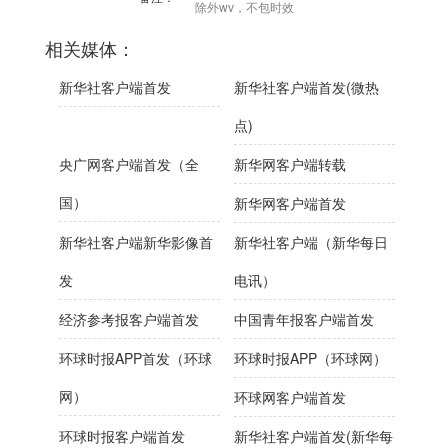
除外wv，不包时效
相关媒体：
新华社客户端首发
新华社客户端首发(微热
点)
央广网客户端首发（全
新华网客户端转载
国）
新华网客户端首发
新华社客户端新华影像首
新华社客户端（新华每日
发
电讯）
经济参考报客户端首发
中国青年报客户端首发
环球时报APP首发（环球
环球时报APP（环球网）
网）
环球网客户端首发
环球时报客户端首发
新华社客户端首发(新华每