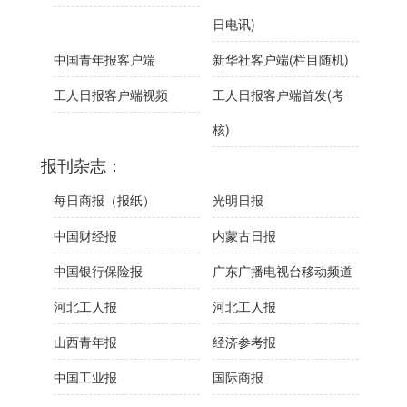
日电讯)
中国青年报客户端
新华社客户端(栏目随机)
工人日报客户端视频
工人日报客户端首发(考
核)
报刊杂志：
每日商报（报纸）
光明日报
中国财经报
内蒙古日报
中国银行保险报
广东广播电视台移动频道
河北工人报
河北工人报
山西青年报
经济参考报
中国工业报
国际商报