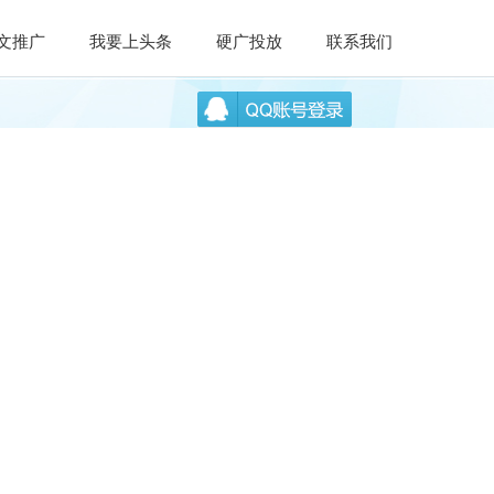
文推广
我要上头条
硬广投放
联系我们