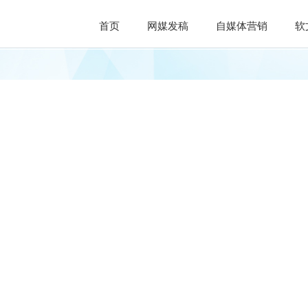
首页
网媒发稿
自媒体营销
软