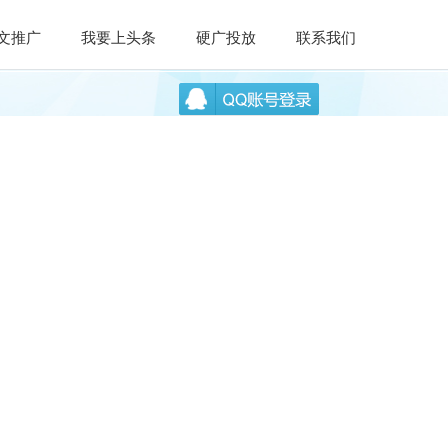
文推广
我要上头条
硬广投放
联系我们