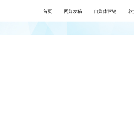
首页
网媒发稿
自媒体营销
软