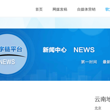
首页
网媒发稿
自媒体营销
软
云南
北京